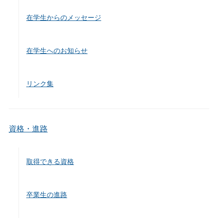
在学生からのメッセージ
在学生へのお知らせ
リンク集
資格・進路
取得できる資格
卒業生の進路