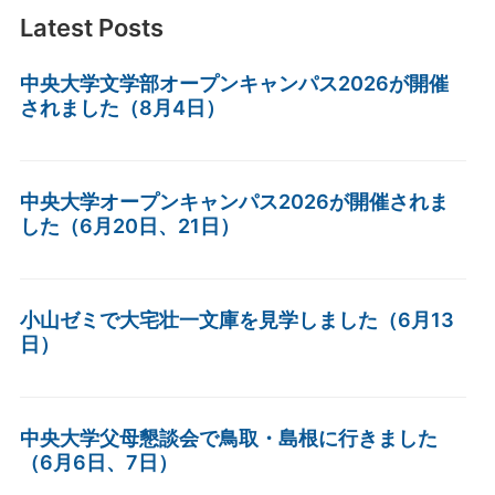
Latest Posts
中央大学文学部オープンキャンパス2026が開催
されました（8月4日）
中央大学オープンキャンパス2026が開催されま
した（6月20日、21日）
小山ゼミで大宅壮一文庫を見学しました（6月13
日）
中央大学父母懇談会で鳥取・島根に行きました
（6月6日、7日）