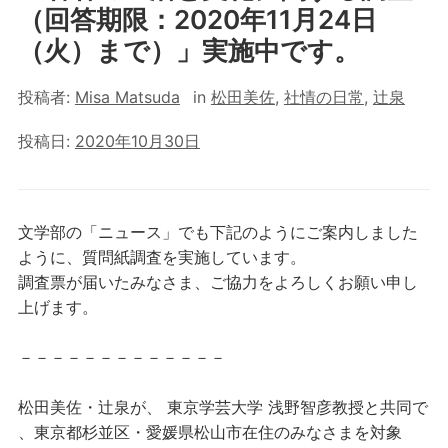
（回答期限：2020年11月24日
（火）まで）」実施中です。
投稿者:
Misa Matsuda
in
松田美佐
,
社情の日常
,
辻泉
投稿日:
2020年10月30日
文学部の「ニュース」でも下記のようにご案内しました
ように、質問紙調査を実施しています。
調査票が届いたみなさま、ご協力をよろしくお願い申し
上げます。
－－－－－－－－－－－－－
松田美佐・辻泉が、 東京学芸大学 浅野智彦教授と共同で
、東京都杉並区・愛媛県松山市在住のみなさまを対象