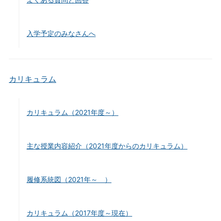
入学予定のみなさんへ
カリキュラム
カリキュラム（2021年度～）
主な授業内容紹介（2021年度からのカリキュラム）
履修系統図（2021年～ ）
カリキュラム（2017年度～現在）