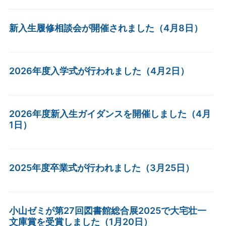
新入生履修相談会が開催されました（4月8日）
2026年度入学式が行われました（4月2日）
2026年度新入生ガイダンスを開催しました（4月
1日）
2025年度卒業式が行われました（3月25日）
小山ゼミが第27回図書館総合展2025で大宅壮一
文庫賞を受賞しました（1月20日）