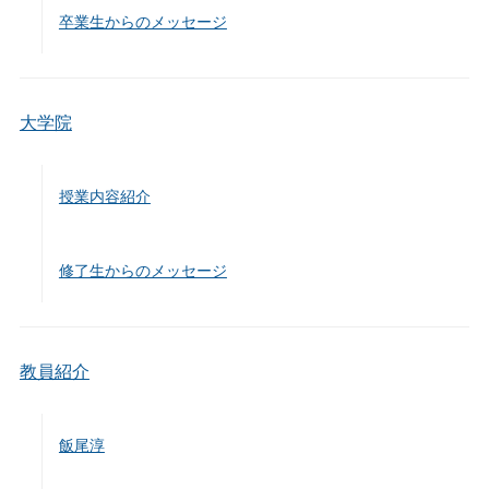
卒業生からのメッセージ
大学院
授業内容紹介
修了生からのメッセージ
教員紹介
飯尾淳