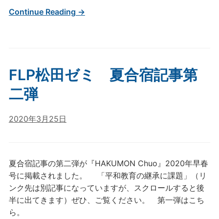
Continue Reading →
FLP松田ゼミ 夏合宿記事第
二弾
2020年3月25日
夏合宿記事の第二弾が『HAKUMON Chuo』2020年早春
号に掲載されました。 「平和教育の継承に課題」（リ
ンク先は別記事になっていますが、スクロールすると後
半に出てきます）ぜひ、ご覧ください。 第一弾はこち
ら。