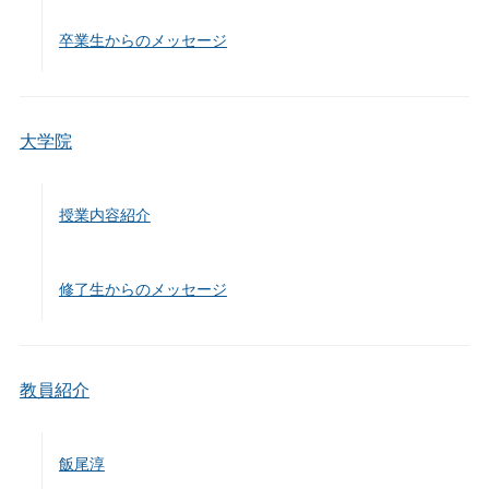
卒業生からのメッセージ
大学院
授業内容紹介
修了生からのメッセージ
教員紹介
飯尾淳