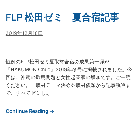
FLP 松田ゼミ 夏合宿記事
2019年12月18日
恒例のFLP松田ゼミ夏取材合宿の成果第一弾が
『HAKUMON Chuo』2019年冬号に掲載されました。今
回は、沖縄の環境問題と女性起業家の増加です。ご一読
ください。 取材テーマ決めや取材依頼から記事執筆ま
で、すべてゼミ […]
Continue Reading →