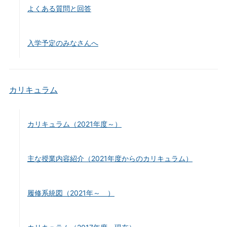
よくある質問と回答
入学予定のみなさんへ
カリキュラム
カリキュラム（2021年度～）
主な授業内容紹介（2021年度からのカリキュラム）
履修系統図（2021年～ ）