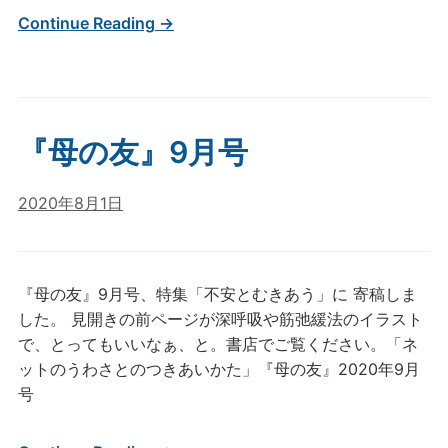
Continue Reading →
『母の友』9月号
2020年8月1日
『母の友』9月号、特集「不安とむきあう」に 寄稿しま
した。 見開きの前ページが深呼吸や筋弛緩法のイラスト
で、とってもいいなぁ、と。書店でご覧ください。「ネ
ットのうわさとのつきあいかた」『母の友』2020年9月
号