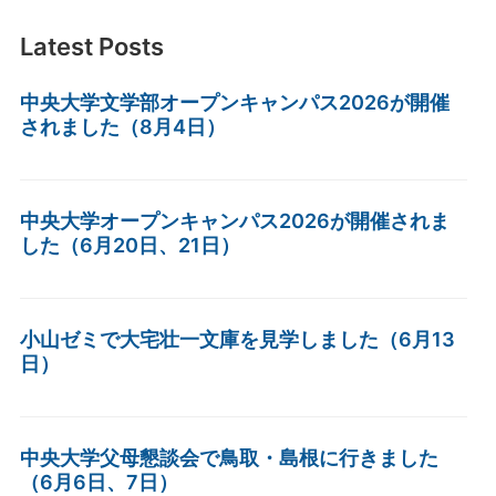
Latest Posts
中央大学文学部オープンキャンパス2026が開催
されました（8月4日）
中央大学オープンキャンパス2026が開催されま
した（6月20日、21日）
小山ゼミで大宅壮一文庫を見学しました（6月13
日）
中央大学父母懇談会で鳥取・島根に行きました
（6月6日、7日）