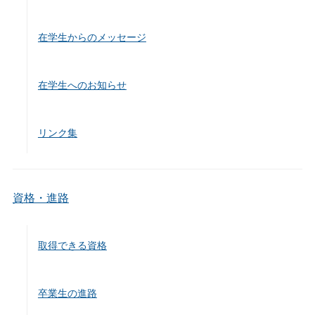
在学生からのメッセージ
在学生へのお知らせ
リンク集
資格・進路
取得できる資格
卒業生の進路