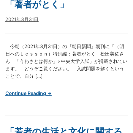
「著者がとく」
2021年3月31日
今朝（2021年3月31日）の『朝日新聞』朝刊に「（明
日へのＬｅｓｓｏｎ）特別編：著者がとく 松田美佐さ
ん 「うわさとは何か」×中央大学入試」が掲載されてい
ます。 どうぞご覧ください。 入試問題を解くという
ことで、自分 […]
Continue Reading →
「若者の生活と文化に関する