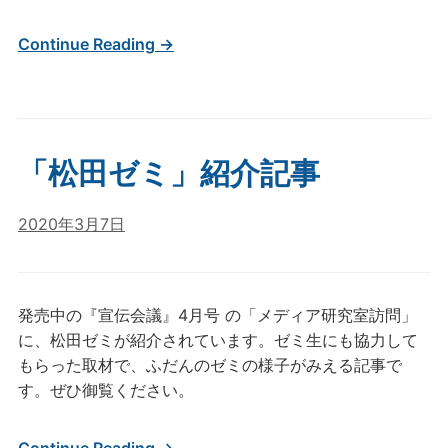
Continue Reading →
「松田ゼミ」紹介記事
2020年3月7日
発売中の『宣伝会議』4月号 の「メディア研究室訪問」
に、松田ゼミが紹介されています。ゼミ生にも協力して
もらった取材で、ふだんのゼミの様子がみえる記事で
す。ぜひ御覧ください。