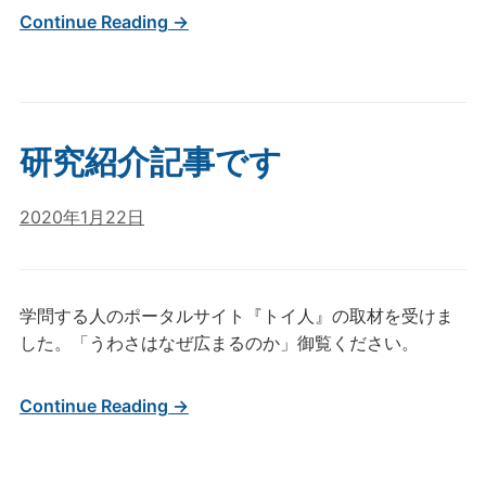
Continue Reading →
研究紹介記事です
2020年1月22日
学問する人のポータルサイト『トイ人』の取材を受けま
した。「うわさはなぜ広まるのか」御覧ください。
Continue Reading →