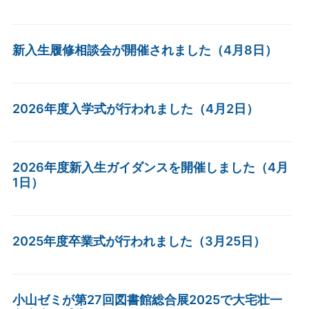
新入生履修相談会が開催されました（4月8日）
2026年度入学式が行われました（4月2日）
2026年度新入生ガイダンスを開催しました（4月
1日）
2025年度卒業式が行われました（3月25日）
小山ゼミが第27回図書館総合展2025で大宅壮一