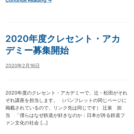
Continue Reading →
2020年度クレセント・アカ
デミー募集開始
2020年2月16日
2020年度のクレセント・アカデミーで、辻・松田がそれ
ぞれ講座を担当します。 （パンフレットの同じページに
掲載されているので、リンク先は同じです） 辻泉 担
当 「僕らはなぜ鉄道が好きなのか：日本が誇る鉄道フ
ァン文化の社会 […]