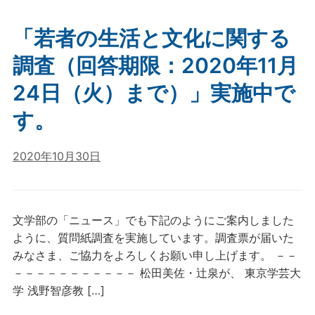
「若者の生活と文化に関する
調査（回答期限：2020年11月
24日（火）まで）」実施中で
す。
2020年10月30日
文学部の「ニュース」でも下記のようにご案内しました
ように、質問紙調査を実施しています。調査票が届いた
みなさま、ご協力をよろしくお願い申し上げます。 －－
－－－－－－－－－－－ 松田美佐・辻泉が、 東京学芸大
学 浅野智彦教 […]