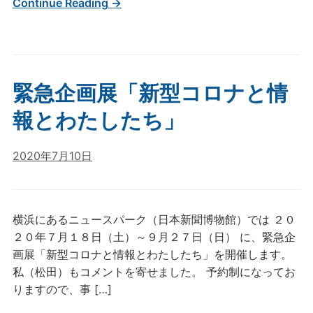
Continue Reading →
緊急企画展「新型コロナと情
報とわたしたち」
2020年7月10日
横浜にあるニュースパーク（日本新聞博物館）では ２０
２０年７月１８日（土）～９月２７日（日） に、緊急企
画展「新型コロナと情報とわたしたち」を開催します。
私（松田）もコメントを寄せました。 予約制になってお
りますので、事 […]