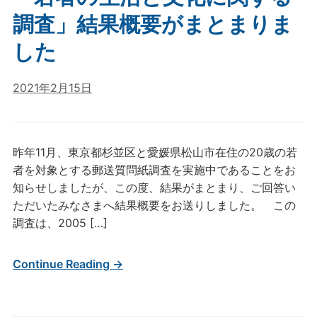
調査」結果概要がまとまりま
した
2021年2月15日
昨年11月、東京都杉並区と愛媛県松山市在住の20歳の若
者を対象とする郵送質問紙調査を実施中であることをお
知らせしましたが、この度、結果がまとまり、ご回答い
ただいたみなさまへ結果概要をお送りしました。 この
調査は、2005 […]
Continue Reading →