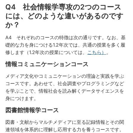
Q4 社会情報学専攻の2つのコース
には、どのような違いがあるのです
か？
A4 それぞれのコースの特徴は次の通りです。なお、基
礎的な力を身につける1.2年次では、共通の授業を多く履
修します（1.2年次の授業については、
こちら）
。
情報コミュニケーションコース
メディア文化やコミュニケーションの理論と実践を学ぶ
コースです。あわせて、社会調査やプログラミングなど
を学ぶことで、情報社会を読み解くデータサイエンスを
身につけます。
図書館情報学コース
図書・文献からマルチメディアに至る記録情報とその関
連領域を体系的に理解し応用する力を養うコースです。