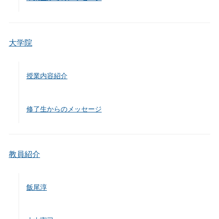
大学院
授業内容紹介
修了生からのメッセージ
教員紹介
飯尾淳