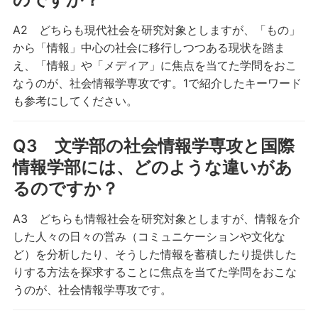
A2 どちらも現代社会を研究対象としますが、「もの」
から「情報」中心の社会に移行しつつある現状を踏ま
え、「情報」や「メディア」に焦点を当てた学問をおこ
なうのが、社会情報学専攻です。1で紹介したキーワード
も参考にしてください。
Q3 文学部の社会情報学専攻と国際
情報学部には、どのような違いがあ
るのですか？
A3 どちらも情報社会を研究対象としますが、情報を介
した人々の日々の営み（コミュニケーションや文化な
ど）を分析したり、そうした情報を蓄積したり提供した
りする方法を探求することに焦点を当てた学問をおこな
うのが、社会情報学専攻です。