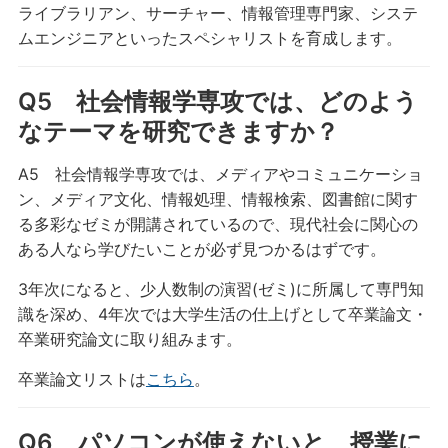
ライブラリアン、サーチャー、情報管理専門家、システ
ムエンジニアといったスペシャリストを育成します。
Q5 社会情報学専攻では、どのよう
なテーマを研究できますか？
A5 社会情報学専攻では、メディアやコミュニケーショ
ン、メディア文化、情報処理、情報検索、図書館に関す
る多彩なゼミが開講されているので、現代社会に関心の
ある人なら学びたいことが必ず見つかるはずです。
3年次になると、少人数制の演習(ゼミ)に所属して専門知
識を深め、4年次では大学生活の仕上げとして卒業論文・
卒業研究論文に取り組みます。
卒業論文リストは
こちら
。
Q6 パソコンが使えないと、授業に