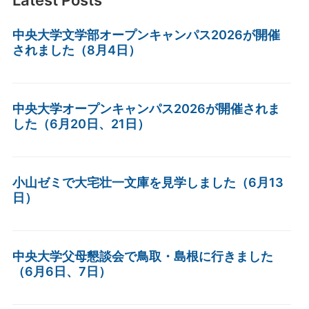
Latest Posts
中央大学文学部オープンキャンパス2026が開催
されました（8月4日）
中央大学オープンキャンパス2026が開催されま
した（6月20日、21日）
小山ゼミで大宅壮一文庫を見学しました（6月13
日）
中央大学父母懇談会で鳥取・島根に行きました
（6月6日、7日）