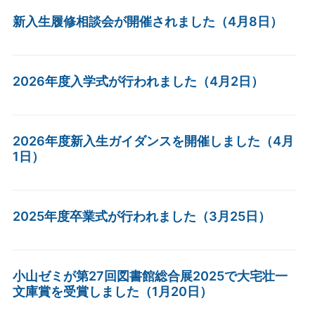
新入生履修相談会が開催されました（4月8日）
2026年度入学式が行われました（4月2日）
2026年度新入生ガイダンスを開催しました（4月
1日）
2025年度卒業式が行われました（3月25日）
小山ゼミが第27回図書館総合展2025で大宅壮一
文庫賞を受賞しました（1月20日）