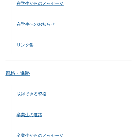
在学生からのメッセージ
在学生へのお知らせ
リンク集
資格・進路
取得できる資格
卒業生の進路
卒業生からのメッセージ