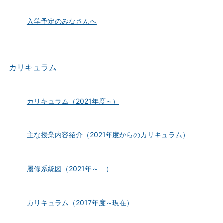
入学予定のみなさんへ
カリキュラム
カリキュラム（2021年度～）
主な授業内容紹介（2021年度からのカリキュラム）
履修系統図（2021年～ ）
カリキュラム（2017年度～現在）