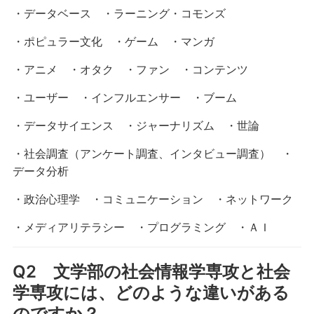
・データベース ・ラーニング・コモンズ
・ポピュラー文化 ・ゲーム ・マンガ
・アニメ ・オタク ・ファン ・コンテンツ
・ユーザー ・インフルエンサー ・ブーム
・データサイエンス ・ジャーナリズム ・世論
・社会調査（アンケート調査、インタビュー調査） ・
データ分析
・政治心理学 ・コミュニケーション ・ネットワーク
・メディアリテラシー ・プログラミング ・ＡＩ
Q2 文学部の社会情報学専攻と社会
学専攻には、どのような違いがある
のですか？