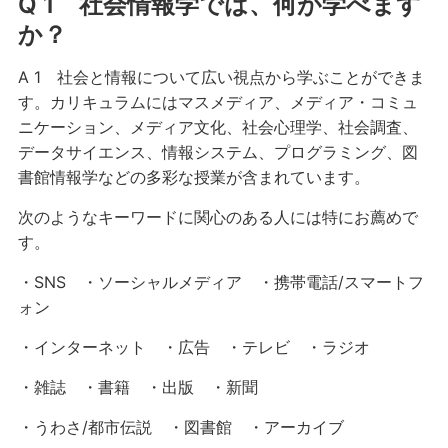
Q 1 社会情報学では、何が学べます
か？
A 1 社会と情報について広い視点から学ぶことができま
す。カリキュラムにはマスメディア、メディア・コミュ
ニケーション、メディア文化、社会心理学、社会調査、
データサイエンス、情報システム、プログラミング、図
書館情報学などの多彩な授業が含まれています。
次のようなキーワードに関心のある人には特にお薦めで
す。
・SNS ・ソーシャルメディア ・携帯電話/スマートフ
ォン
・インターネット ・広告 ・テレビ ・ラジオ
・雑誌 ・書籍 ・出版 ・新聞
・うわさ/都市伝説 ・図書館 ・アーカイブ