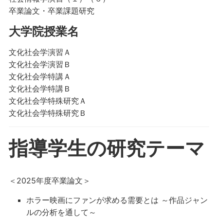
卒業論文・卒業課題研究
大学院授業名
文化社会学演習Ａ
文化社会学演習Ｂ
文化社会学特講Ａ
文化社会学特講Ｂ
文化社会学特殊研究Ａ
文化社会学特殊研究Ｂ
指導学生の研究テーマ
＜2025年度卒業論文＞
ホラー映画にファンが求める需要とは ～作品ジャン
ルの分析を通して～