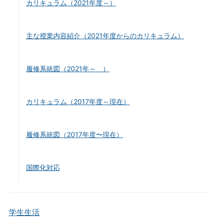
カリキュラム（2021年度～）
主な授業内容紹介（2021年度からのカリキュラム）
履修系統図（2021年～ ）
カリキュラム（2017年度～現在）
履修系統図（2017年度〜現在）
国際化対応
学生生活