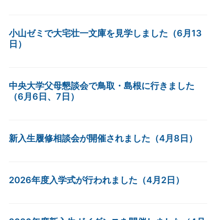
小山ゼミで大宅壮一文庫を見学しました（6月13
日）
中央大学父母懇談会で鳥取・島根に行きました
（6月6日、7日）
新入生履修相談会が開催されました（4月8日）
2026年度入学式が行われました（4月2日）