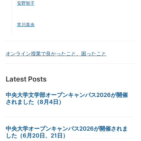
安野智子
常川真央
オンライン授業で良かったこと、困ったこと
Latest Posts
中央大学文学部オープンキャンパス2026が開催
されました（8月4日）
中央大学オープンキャンパス2026が開催されま
した（6月20日、21日）