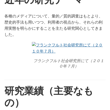
各種のメディアについて、量的／質的調査はもとより、
歴史的手法も用いつつ、利用者の視点から、それらの利
用実態を明らかにすることを主たる研究関心としてきま
した。
フランクフルト社会研究所にて（２０１
０年７月）
研究業績（主要なも
の）