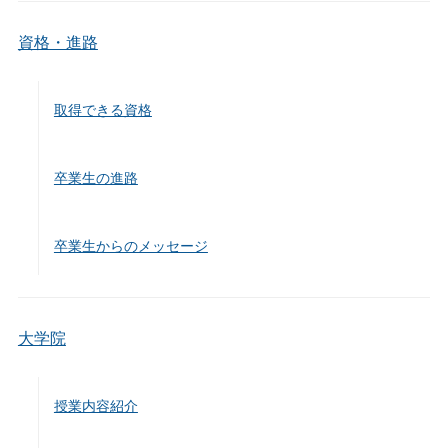
資格・進路
取得できる資格
卒業生の進路
卒業生からのメッセージ
大学院
授業内容紹介