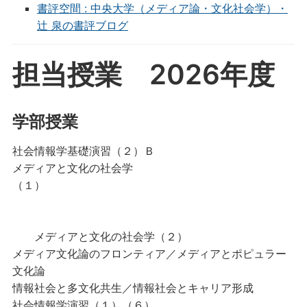
書評空間 : 中央大学（メディア論・文化社会学）・
辻 泉の書評ブログ
担当授業 2026年度
学部授業
社会情報学基礎演習（２）Ｂ
メディアと文化の社会学
（１）
メディアと文化の社会学（２）
メディア文化論のフロンティア／メディアとポピュラー
文化論
情報社会と多文化共生／情報社会とキャリア形成
社会情報学演習（１）（６）