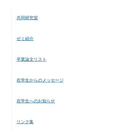
共同研究室
ゼミ紹介
卒業論文リスト
在学生からのメッセージ
在学生へのお知らせ
リンク集