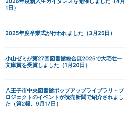
2026年度新入生ガイダンスを開催しました（4月
1日）
2025年度卒業式が行われました（3月25日）
小山ゼミが第27回図書館総合展2025で大宅壮一
文庫賞を受賞しました（1月20日）
八王子市中央図書館ポップアップライブラリ・プ
ロジェクトのイベントが読売新聞で紹介されまし
た（第2報、9月17日）