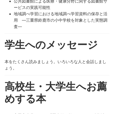
公共図書館による医療・健康分野に関する図書館サ
ービスの実践可能性
地域調べ学習における地域調べ学習資料の保存と活
用 ―三重県鈴鹿市の小中学校を対象とした実態調
査―
学生へのメッセージ
本をたくさん読みましょう。いろいろな人と会話しまし
ょう。
高校生・大学生へお薦
めする本