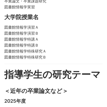
卒業論文・卒業課題研究
図書館情報学実習
大学院授業名
図書館情報学演習Ａ
図書館情報学演習Ｂ
図書館情報学特講Ａ
図書館情報学特講Ｂ
図書館情報学特殊研究Ａ
図書館情報学特殊研究Ｂ
指導学生の研究テーマ
＜近年の卒業論文など＞
2025年度