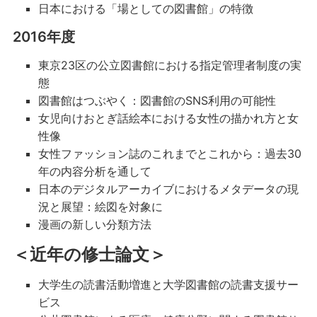
日本における「場としての図書館」の特徴
2016年度
東京23区の公立図書館における指定管理者制度の実
態
図書館はつぶやく：図書館のSNS利用の可能性
女児向けおとぎ話絵本における女性の描かれ方と女
性像
女性ファッション誌のこれまでとこれから：過去30
年の内容分析を通して
日本のデジタルアーカイブにおけるメタデータの現
況と展望：絵図を対象に
漫画の新しい分類方法
＜近年の修士論文＞
大学生の読書活動増進と大学図書館の読書支援サー
ビス