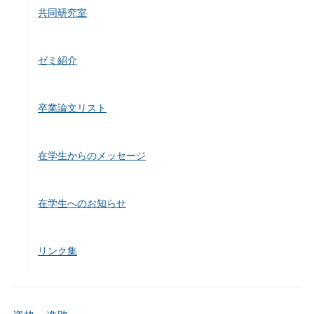
共同研究室
ゼミ紹介
卒業論文リスト
在学生からのメッセージ
在学生へのお知らせ
リンク集