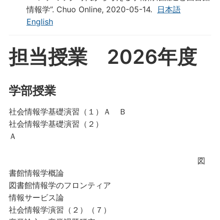
情報学”. Chuo Online, 2020-05-14.
日本語
English
担当授業 2026年度
学部授業
社会情報学基礎演習（１）Ａ Ｂ
社会情報学基礎演習（２）
Ａ
図
書館情報学概論
図書館情報学のフロンティア
情報サービス論
社会情報学演習（２）（７）