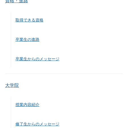
資格・進路
取得できる資格
卒業生の進路
卒業生からのメッセージ
大学院
授業内容紹介
修了生からのメッセージ