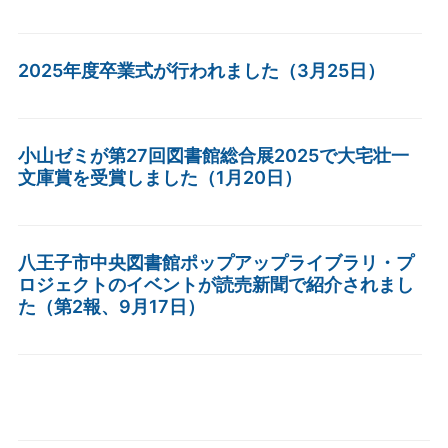
2025年度卒業式が行われました（3月25日）
小山ゼミが第27回図書館総合展2025で大宅壮一
文庫賞を受賞しました（1月20日）
八王子市中央図書館ポップアップライブラリ・プ
ロジェクトのイベントが読売新聞で紹介されまし
た（第2報、9月17日）