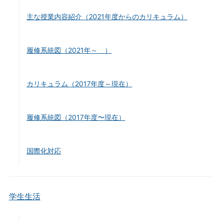
主な授業内容紹介（2021年度からのカリキュラム）
履修系統図（2021年～ ）
カリキュラム（2017年度～現在）
履修系統図（2017年度〜現在）
国際化対応
学生生活