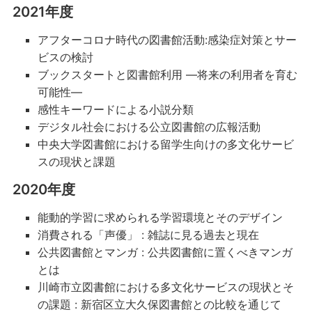
2021年度
アフターコロナ時代の図書館活動:感染症対策とサー
ビスの検討
ブックスタートと図書館利用 ―将来の利用者を育む
可能性―
感性キーワードによる小説分類
デジタル社会における公立図書館の広報活動
中央大学図書館における留学生向けの多文化サービ
スの現状と課題
2020年度
能動的学習に求められる学習環境とそのデザイン
消費される「声優」 : 雑誌に見る過去と現在
公共図書館とマンガ : 公共図書館に置くべきマンガ
とは
川崎市立図書館における多文化サービスの現状とそ
の課題 : 新宿区立大久保図書館との比較を通じて