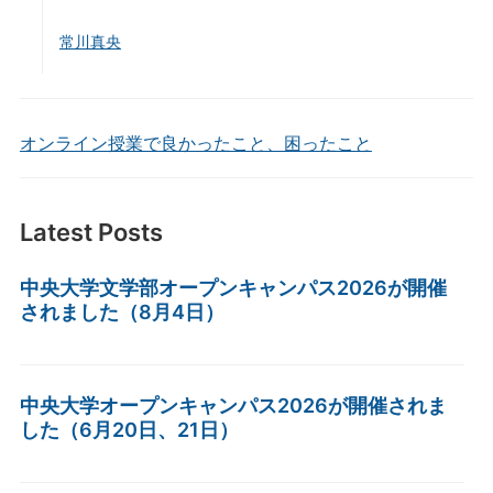
常川真央
オンライン授業で良かったこと、困ったこと
Latest Posts
中央大学文学部オープンキャンパス2026が開催
されました（8月4日）
中央大学オープンキャンパス2026が開催されま
した（6月20日、21日）