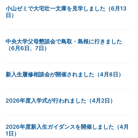
小山ゼミで大宅壮一文庫を見学しました（6月13
日）
中央大学父母懇談会で鳥取・島根に行きました
（6月6日、7日）
新入生履修相談会が開催されました（4月8日）
2026年度入学式が行われました（4月2日）
2026年度新入生ガイダンスを開催しました（4月
1日）