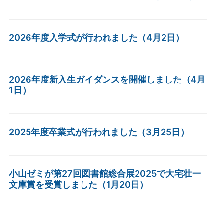
2026年度入学式が行われました（4月2日）
2026年度新入生ガイダンスを開催しました（4月
1日）
2025年度卒業式が行われました（3月25日）
小山ゼミが第27回図書館総合展2025で大宅壮一
文庫賞を受賞しました（1月20日）