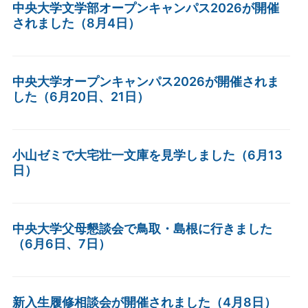
中央大学文学部オープンキャンパス2026が開催
されました（8月4日）
中央大学オープンキャンパス2026が開催されま
した（6月20日、21日）
小山ゼミで大宅壮一文庫を見学しました（6月13
日）
中央大学父母懇談会で鳥取・島根に行きました
（6月6日、7日）
新入生履修相談会が開催されました（4月8日）