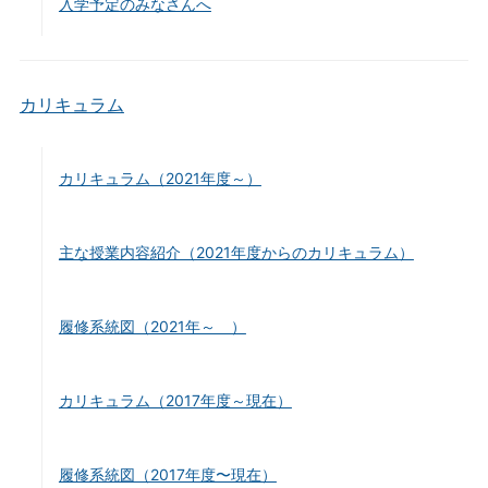
入学予定のみなさんへ
カリキュラム
カリキュラム（2021年度～）
主な授業内容紹介（2021年度からのカリキュラム）
履修系統図（2021年～ ）
カリキュラム（2017年度～現在）
履修系統図（2017年度〜現在）