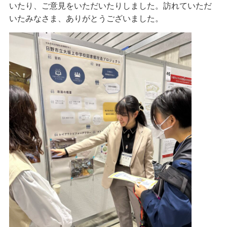
いたり、ご意見をいただいたりしました。訪れていただ
いたみなさま、ありがとうございました。