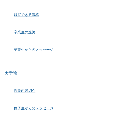
取得できる資格
卒業生の進路
卒業生からのメッセージ
大学院
授業内容紹介
修了生からのメッセージ