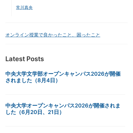
常川真央
オンライン授業で良かったこと、困ったこと
Latest Posts
中央大学文学部オープンキャンパス2026が開催
されました（8月4日）
中央大学オープンキャンパス2026が開催されま
した（6月20日、21日）