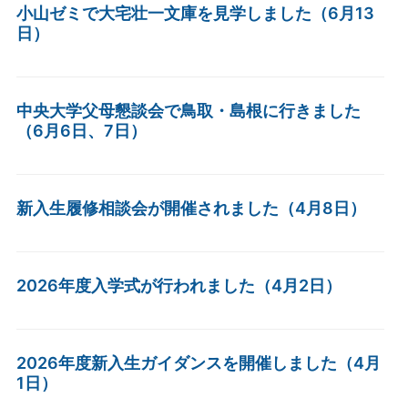
小山ゼミで大宅壮一文庫を見学しました（6月13
日）
中央大学父母懇談会で鳥取・島根に行きました
（6月6日、7日）
新入生履修相談会が開催されました（4月8日）
2026年度入学式が行われました（4月2日）
2026年度新入生ガイダンスを開催しました（4月
1日）