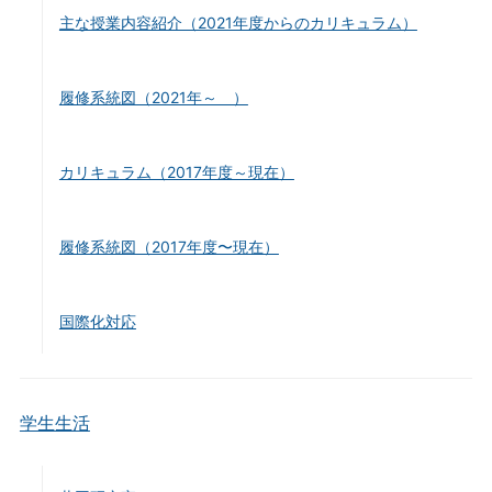
主な授業内容紹介（2021年度からのカリキュラム）
履修系統図（2021年～ ）
カリキュラム（2017年度～現在）
履修系統図（2017年度〜現在）
国際化対応
学生生活