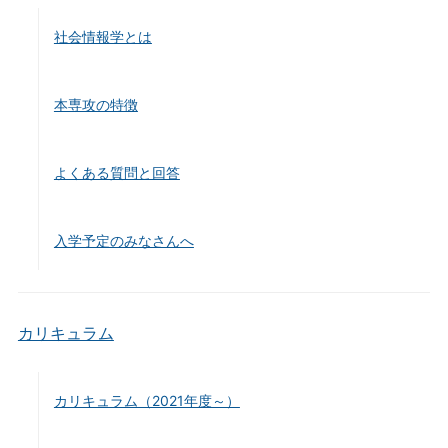
社会情報学とは
本専攻の特徴
よくある質問と回答
入学予定のみなさんへ
カリキュラム
カリキュラム（2021年度～）