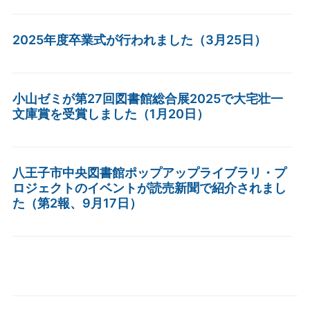
2025年度卒業式が行われました（3月25日）
小山ゼミが第27回図書館総合展2025で大宅壮一
文庫賞を受賞しました（1月20日）
八王子市中央図書館ポップアップライブラリ・プ
ロジェクトのイベントが読売新聞で紹介されまし
た（第2報、9月17日）