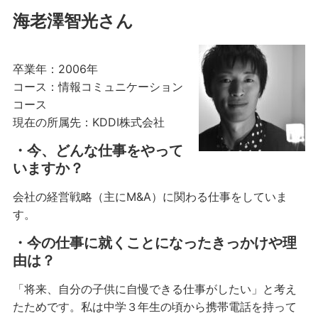
海老澤智光さん
卒業年：2006年
コース：情報コミュニケーション
コース
現在の所属先：KDDI株式会社
・今、どんな仕事をやって
いますか？
会社の経営戦略（主にM&A）に関わる仕事をしていま
す。
・今の仕事に就くことになったきっかけや理
由は？
「将来、自分の子供に自慢できる仕事がしたい」と考え
たためです。私は中学３年生の頃から携帯電話を持って