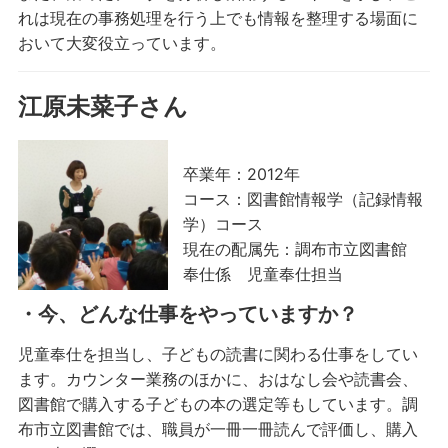
れは現在の事務処理を行う上でも情報を整理する場面に
おいて大変役立っています。
江原未菜子さん
卒業年：2012年
コース：図書館情報学（記録情報
学）コース
現在の配属先：調布市立図書館
奉仕係 児童奉仕担当
・今、どんな仕事をやっていますか？
児童奉仕を担当し、子どもの読書に関わる仕事をしてい
ます。カウンター業務のほかに、おはなし会や読書会、
図書館で購入する子どもの本の選定等もしています。調
布市立図書館では、職員が一冊一冊読んで評価し、購入