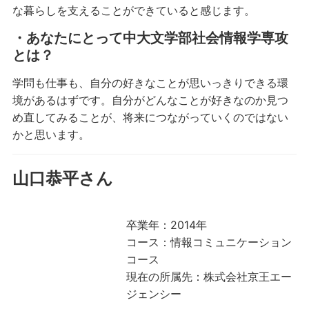
な暮らしを支えることができていると感じます。
・あなたにとって中大文学部社会情報学専攻
とは？
学問も仕事も、自分の好きなことが思いっきりできる環
境があるはずです。自分がどんなことが好きなのか見つ
め直してみることが、将来につながっていくのではない
かと思います。
山口恭平さん
卒業年：2014年
コース：情報コミュニケーション
コース
現在の所属先：株式会社京王エー
ジェンシー