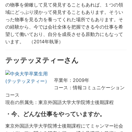
の物事を俯瞰して見て発見することもあれば、１つの領
域にどっぷり浸かって発見することもあります。そうい
った物事を見る力を養ってくれた場所でもあります。そ
の経験から、今では会社全体を把握できる今の仕事を希
望して働いており、自分を成長させる原動力にもなって
います。 （2014年執筆）
テッテッヌティーさん
卒業年：2009年
コース：情報コミュニケーション
コース
現在の所属先：東京外国語大学大学院博士後期課程
・今、どんな仕事をやっていますか。
東京外国語大学大学院博士後期課程にてミャンマー社会