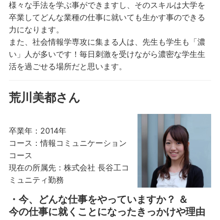
様々な手法を学ぶ事ができますし、そのスキルは大学を
卒業してどんな業種の仕事に就いても生かす事のできる
力になります。
また、社会情報学専攻に集まる人は、先生も学生も「濃
い」人が多いです！毎日刺激を受けながら濃密な学生生
活を過ごせる場所だと思います。
荒川美都さん
卒業年：2014年
コース：情報コミュニケーション
コース
現在の所属先：株式会社 長谷工コ
ミュニティ勤務
・今、どんな仕事をやっていますか？ ＆
今の仕事に就くことになったきっかけや理由