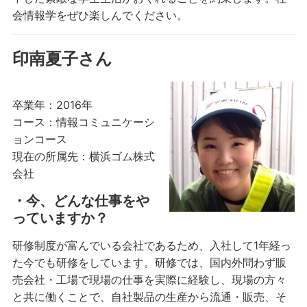
会情報学をぜひ楽しんでください。
印南夏子さん
卒業年：2016年
コース：情報コミュニケーシ
ョンコース
現在の所属先：横浜ゴム株式
会社
・今、どんな仕事をや
っていますか？
研修制度が富んでいる会社であるため、入社して1年経っ
た今でも研修をしています。研修では、国内外問わず販
売会社・工場で現場の仕事を実際に経験し、現場の方々
と共に働くことで、自社製品の生産から流通・販売、そ