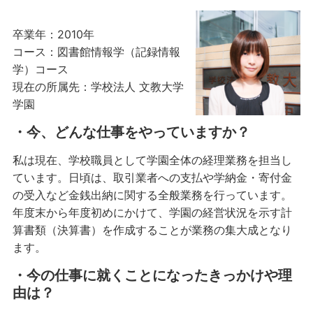
卒業年：2010年
コース：図書館情報学（記録情報
学）コース
現在の所属先：学校法人 文教大学
学園
・今、どんな仕事をやっていますか？
私は現在、学校職員として学園全体の経理業務を担当し
ています。日頃は、取引業者への支払や学納金・寄付金
の受入など金銭出納に関する全般業務を行っています。
年度末から年度初めにかけて、学園の経営状況を示す計
算書類（決算書）を作成することが業務の集大成となり
ます。
・今の仕事に就くことになったきっかけや理
由は？