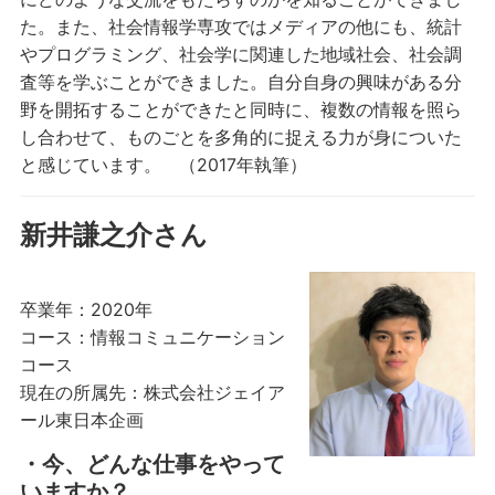
た。また、社会情報学専攻ではメディアの他にも、統計
やプログラミング、社会学に関連した地域社会、社会調
査等を学ぶことができました。自分自身の興味がある分
野を開拓することができたと同時に、複数の情報を照ら
し合わせて、ものごとを多角的に捉える力が身についた
と感じています。 （2017年執筆）
新井謙之介さん
卒業年：2020年
コース：情報コミュニケーション
コース
現在の所属先：株式会社ジェイア
ール東日本企画
・今、どんな仕事をやって
いますか？