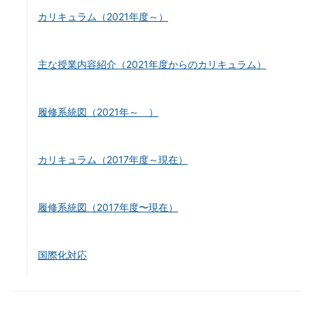
カリキュラム（2021年度～）
主な授業内容紹介（2021年度からのカリキュラム）
履修系統図（2021年～ ）
カリキュラム（2017年度～現在）
履修系統図（2017年度〜現在）
国際化対応