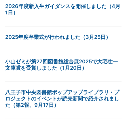
2026年度新入生ガイダンスを開催しました（4月
1日）
2025年度卒業式が行われました（3月25日）
小山ゼミが第27回図書館総合展2025で大宅壮一
文庫賞を受賞しました（1月20日）
八王子市中央図書館ポップアップライブラリ・プ
ロジェクトのイベントが読売新聞で紹介されまし
た（第2報、9月17日）