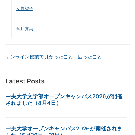
安野智子
常川真央
オンライン授業で良かったこと、困ったこと
Latest Posts
中央大学文学部オープンキャンパス2026が開催
されました（8月4日）
中央大学オープンキャンパス2026が開催されま