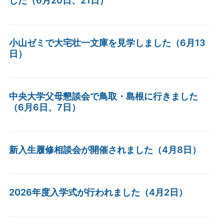
した（6月20日、21日）
小山ゼミで大宅壮一文庫を見学しました（6月13
日）
中央大学父母懇談会で鳥取・島根に行きました
（6月6日、7日）
新入生履修相談会が開催されました（4月8日）
2026年度入学式が行われました（4月2日）