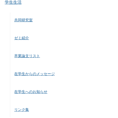
学生生活
共同研究室
ゼミ紹介
卒業論文リスト
在学生からのメッセージ
在学生へのお知らせ
リンク集