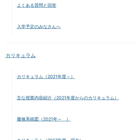
よくある質問と回答
入学予定のみなさんへ
カリキュラム
カリキュラム（2021年度～）
主な授業内容紹介（2021年度からのカリキュラム）
履修系統図（2021年～ ）