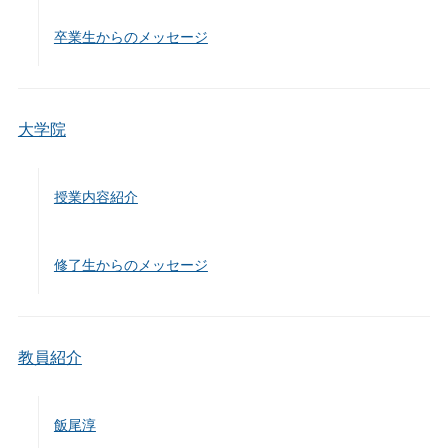
卒業生からのメッセージ
大学院
授業内容紹介
修了生からのメッセージ
教員紹介
飯尾淳