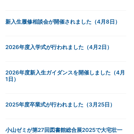
新入生履修相談会が開催されました（4月8日）
2026年度入学式が行われました（4月2日）
2026年度新入生ガイダンスを開催しました（4月
1日）
2025年度卒業式が行われました（3月25日）
小山ゼミが第27回図書館総合展2025で大宅壮一