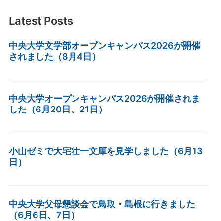
Latest Posts
中央大学文学部オープンキャンパス2026が開催
されました（8月4日）
中央大学オープンキャンパス2026が開催されま
した（6月20日、21日）
小山ゼミで大宅壮一文庫を見学しました（6月13
日）
中央大学父母懇談会で鳥取・島根に行きました
（6月6日、7日）