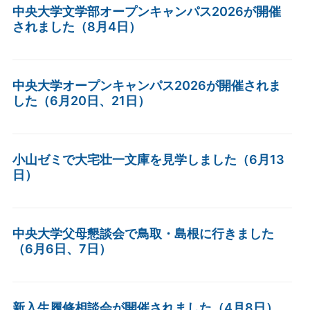
中央大学文学部オープンキャンパス2026が開催
されました（8月4日）
中央大学オープンキャンパス2026が開催されま
した（6月20日、21日）
小山ゼミで大宅壮一文庫を見学しました（6月13
日）
中央大学父母懇談会で鳥取・島根に行きました
（6月6日、7日）
新入生履修相談会が開催されました（4月8日）