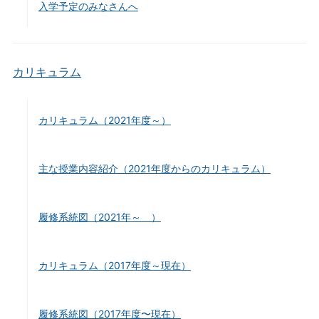
入学予定のみなさんへ
カリキュラム
カリキュラム（2021年度～）
主な授業内容紹介（2021年度からのカリキュラム）
履修系統図（2021年～ ）
カリキュラム（2017年度～現在）
履修系統図（2017年度〜現在）