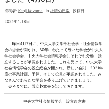
投稿者:
Kenji Koyama
in
社情の日常
投稿日:
2021年4月8日
昨日4月7日に、中央大学文学部社会学・社会情報学
会の総会が開かれ、30年にわたって続いた学会が中央大
学社会学会、中央大学社会情報学会にそれぞれ分離、独
立することが承認されました。これを受けて、中央大学
社会情報学会の設立総会が開かれ、新しい会則、2021年
度の事業計画、予算、そして役員が承認されました。み
なさんであらたな学会を盛り上げていきましょう。
参考までに、設立趣意書を記しておきます。
中央大学社会情報学会 設立趣意書