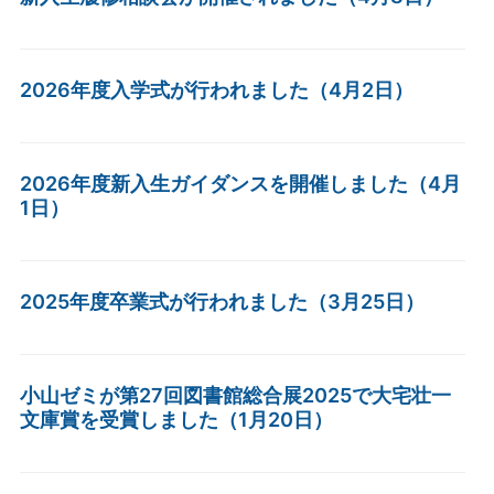
2026年度入学式が行われました（4月2日）
2026年度新入生ガイダンスを開催しました（4月
1日）
2025年度卒業式が行われました（3月25日）
小山ゼミが第27回図書館総合展2025で大宅壮一
文庫賞を受賞しました（1月20日）